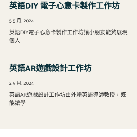
英語DIY 電子心意卡製作工作坊
5 5 月, 2024
英語DIY電子心意卡製作工作坊讓小朋友能夠展現
個人
英語AR遊戲設計工作坊
2 5 月, 2024
英語AR遊戲設計工作坊由外籍英語導師教授，既
能讓學