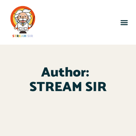
Author:
STREAM SIR