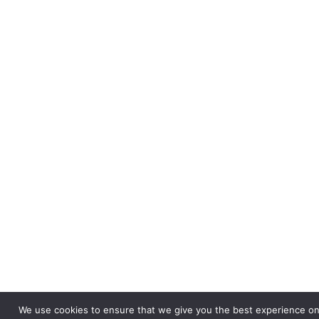
We use cookies to ensure that we give you the best experience on 