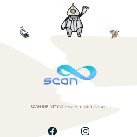
SCAN INFINITY
© 2022. All rights reserved.