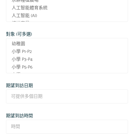
對象 (可多選)
期望到訪日期
期望到訪時間