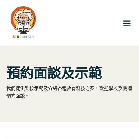
預約面談及示範
我們提供到校示範及介紹各種教育科技方案，歡迎學校及機構
預約面談。