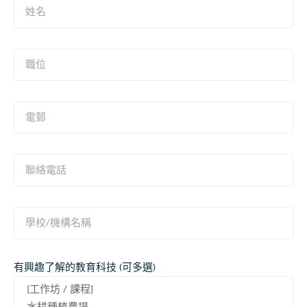
有興趣了解的教育科技 (可多選)