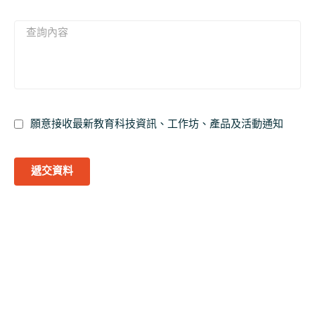
願意接收最新教育科技資訊、工作坊、產品及活動通知
遞交資料